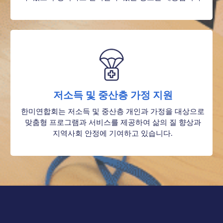
저소득 및 중산층 가정 지원
한미연합회는 저소득 및 중산층 개인과 가정을 대상으로
맞춤형 프로그램과 서비스를 제공하여 삶의 질 향상과
지역사회 안정에 기여하고 있습니다.