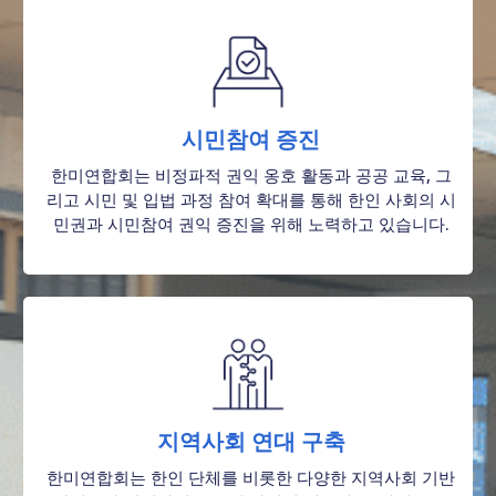
시민참여 증진
한미연합회는 비정파적 권익 옹호 활동과 공공 교육, 그
리고 시민 및 입법 과정 참여 확대를 통해 한인 사회의 시
민권과 시민참여 권익 증진을 위해 노력하고 있습니다.
지역사회 연대 구축
한미연합회는 한인 단체를 비롯한 다양한 지역사회 기반