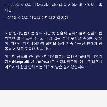
– 1,200명 이상의 대학생에게 리더십 및 지역사회 조직화 교육
제공
– 210명 이상의 대학생 인턴십 기회 지원
또한 한미연합회는 정부 기관 및 선출직 공직자들과 긴밀히 협
력하며 보다 포용적이고 책임 있는 정책 수립을 촉진해 왔으
며, 다양한 지역사회와의 협력을 통해 지속 가능한 연대와 공
동의 가치를 구축해 왔습니다.
이러한 공로를 인정받아 한미연합회는 2017년 ‘올해의 비영리
단체(Nonprofit of the Year)’로 선정되었으며, 이는 캘리포니
아주에서 한인 단체로는 최초로 받은 영예였습니다.