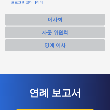
프로그램 코디네이터
이사회
자문 위원회
명예 이사
연례 보고서