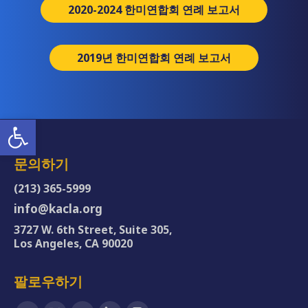
2020-2024 한미연합회 연례 보고서
2019년 한미연합회 연례 보고서
Open toolbar
문의하기
(213) 365-5999
info@kacla.org
3727 W. 6th Street, Suite 305,
Los Angeles, CA 90020
팔로우하기
Find us on: