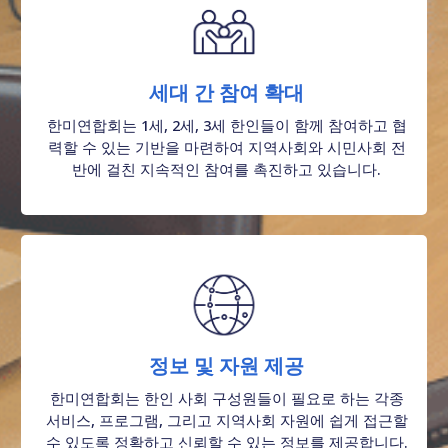
세대 간 참여 확대
한미연합회는 1세, 2세, 3세 한인들이 함께 참여하고 협
력할 수 있는 기반을 마련하여 지역사회와 시민사회 전
반에 걸친 지속적인 참여를 촉진하고 있습니다.
정보 및 자원 제공
한미연합회는 한인 사회 구성원들이 필요로 하는 각종
서비스, 프로그램, 그리고 지역사회 자원에 쉽게 접근할
수 있도록 정확하고 신뢰할 수 있는 정보를 제공합니다.