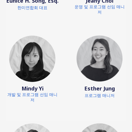
Eunice H. Song, Esq.
Jeany Choi
운영 및 프로그램 선임 매니
한미연합회 대표
저
Mindy Yi
Esther Jung
개발 및 프로그램 선임 매니
프로그램 매니저
저