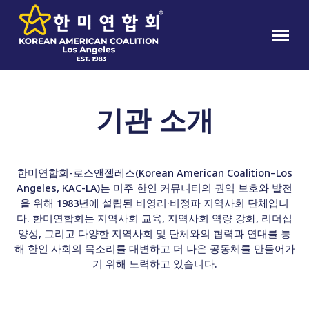
기관 소개
한미연합회-로스앤젤레스(Korean American Coalition–Los
Angeles, KAC-LA)는 미주 한인 커뮤니티의 권익 보호와 발전
을 위해 1983년에 설립된 비영리·비정파 지역사회 단체입니
다. 한미연합회는 지역사회 교육, 지역사회 역량 강화, 리더십
양성, 그리고 다양한 지역사회 및 단체와의 협력과 연대를 통
해 한인 사회의 목소리를 대변하고 더 나은 공동체를 만들어가
기 위해 노력하고 있습니다.