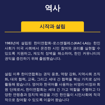
역사
시작과 설립
1983년에 설립된 한미연합회-로스앤젤레스(KAC-LA)는 한인
사회가 미국 사회에서 온전한 시민 참여와 권리를 실현할 수
있도록 지원하고, 제도적 장벽을 해소하며, 한인 커뮤니티의
권익을 증진하기 위해 출범했습니다.
설립 이후 한미연합회는 권익 옹호, 역량 강화, 지역사회 조직
화, 대외 협력, 교육, 그리고 세대 간 협력을 핵심 가치로 삼아
활동해 왔습니다. 영어와 한국어를 사용하는 비영리·비정파 회
원 단체로서, 한미연합회는 세대 간 가교 역할을 수행하고 다
양한 연령층과 정치적 배경을 가진 한인들이 시민사회에 적극
적으로 참여할 수 있도록 이끌어 왔습니다