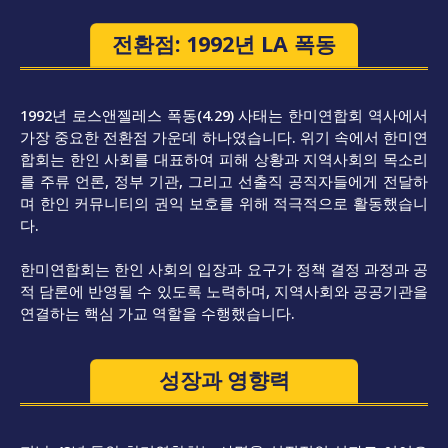
전환점: 1992년 LA 폭동
1992년 로스앤젤레스 폭동(4.29) 사태는 한미연합회 역사에서
가장 중요한 전환점 가운데 하나였습니다. 위기 속에서 한미연
합회는 한인 사회를 대표하여 피해 상황과 지역사회의 목소리
를 주류 언론, 정부 기관, 그리고 선출직 공직자들에게 전달하
며 한인 커뮤니티의 권익 보호를 위해 적극적으로 활동했습니
다.
한미연합회는 한인 사회의 입장과 요구가 정책 결정 과정과 공
적 담론에 반영될 수 있도록 노력하며, 지역사회와 공공기관을
연결하는 핵심 가교 역할을 수행했습니다.
성장과 영향력