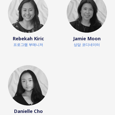
Rebekah Kiric
Jamie Moon
프로그램 부매니저
상담 코디네이터
Danielle Cho