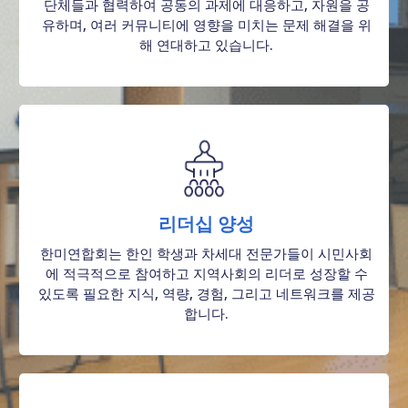
단체들과 협력하여 공동의 과제에 대응하고, 자원을 공
유하며, 여러 커뮤니티에 영향을 미치는 문제 해결을 위
해 연대하고 있습니다.
리더십 양성
한미연합회는 한인 학생과 차세대 전문가들이 시민사회
에 적극적으로 참여하고 지역사회의 리더로 성장할 수
있도록 필요한 지식, 역량, 경험, 그리고 네트워크를 제공
합니다.