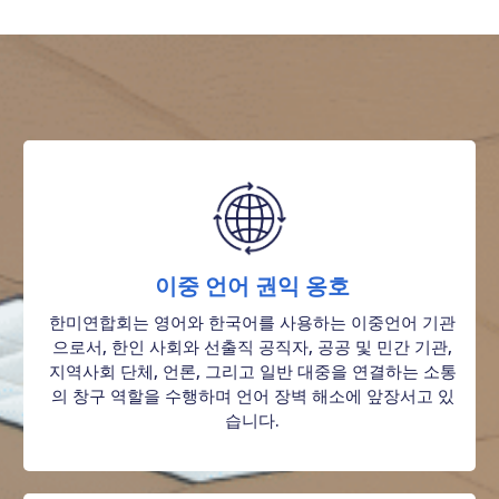
이중 언어 권익 옹호
한미연합회는 영어와 한국어를 사용하는 이중언어 기관
으로서, 한인 사회와 선출직 공직자, 공공 및 민간 기관,
지역사회 단체, 언론, 그리고 일반 대중을 연결하는 소통
의 창구 역할을 수행하며 언어 장벽 해소에 앞장서고 있
습니다.