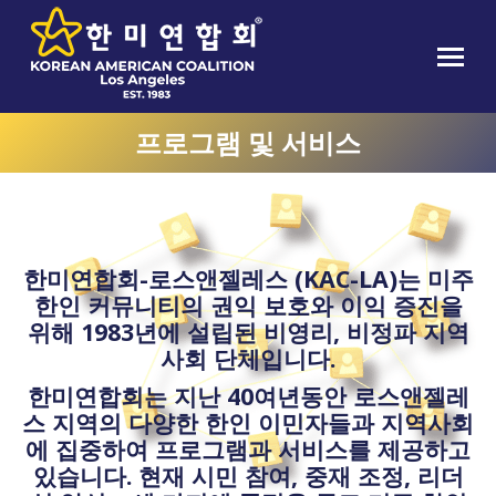
프로그램 및 서비스
한미연합회-로스앤젤레스 (KAC-LA)는 미주
한인 커뮤니티의 권익 보호와 이익 증진을
위해 1983년에 설립된 비영리, 비정파 지역
사회 단체입니다.
한미연합회는 지난 40여년동안 로스앤젤레
스 지역의 다양한 한인 이민자들과 지역사회
에 집중하여 프로그램과 서비스를 제공하고
있습니다. 현재 시민 참여, 중재 조정, 리더