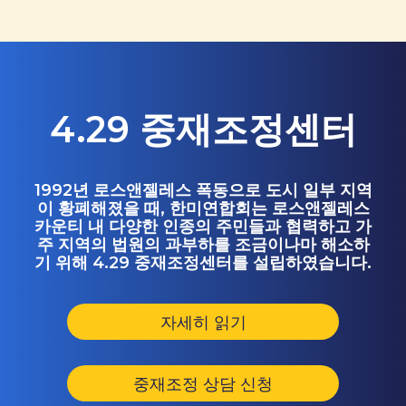
4.29 중재조정센터
1992년 로스앤젤레스 폭동으로 도시 일부 지역
이 황폐해졌을 때, 한미연합회는 로스앤젤레스
카운티 내 다양한 인종의 주민들과 협력하고 가
주 지역의 법원의 과부하를 조금이나마 해소하
기 위해 4.29 중재조정센터를 설립하였습니다.
자세히 읽기
중재조정 상담 신청