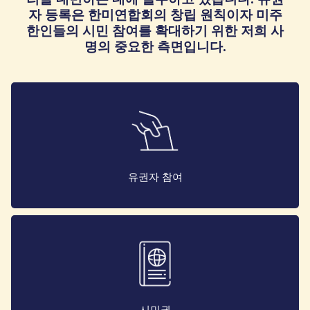
자 등록은 한미연합회의 창립 원칙이자 미주
한인들의 시민 참여를 확대하기 위한 저희 사
명의 중요한 측면입니다.
유권자 참여
시민권