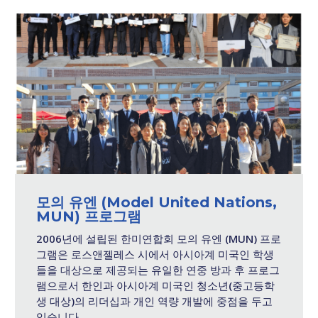
모의 유엔 (Model United Nations,
MUN) 프로그램
2006년에 설립된 한미연합회 모의 유엔 (MUN) 프로
그램은 로스앤젤레스 시에서 아시아계 미국인 학생
들을 대상으로 제공되는 유일한 연중 방과 후 프로그
램으로서 한인과 아시아계 미국인 청소년(중고등학
생 대상)의 리더십과 개인 역량 개발에 중점을 두고
있습니다.