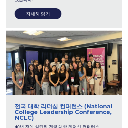
자세히 읽기
전국 대학 리더십 컨퍼런스 (National
College Leadership Conference,
NCLC)
40년 전에 설립된 전국 대학 리더십 컨퍼런스