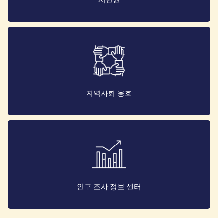
지역사회 옹호
인구 조사 정보 센터