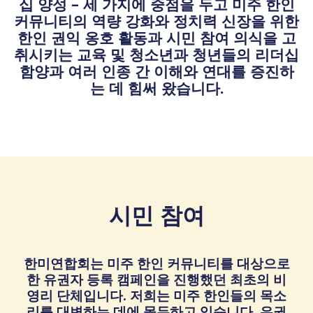
십 양성 – 세 가지에 중점을 두고 미주 한인
커뮤니티의 역량 강화와 정치력 신장을 위한
한인 권익 옹호 활동과 시민 참여 의식을 고
취시키는 교육 및 청소년과 청년들의 리더십
함양과 여러 인종 간 이해와 연대를 증진하
는 데 힘써 왔습니다.
시민 참여
한미연합회는 미주 한인 커뮤니티를 대상으로
한 유권자 등록 캠페인을 진행했던 최초의 비
영리 단체입니다. 저희는 미주 한인들의 목소
리를 대변하는 데에 몰두하고 있습니다. 유권