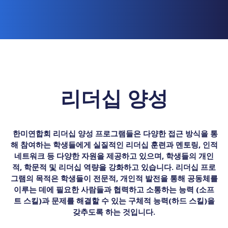
리더십 양성
한미연합회 리더십 양성 프로그램들은 다양한 접근 방식을 통
해 참여하는 학생들에게 실질적인 리더십 훈련과 멘토링, 인적
네트워크 등 다양한 자원을 제공하고 있으며, 학생들의 개인
적, 학문적 및 리더십 역량을 강화하고 있습니다. 리더십 프로
그램의 목적은 학생들이 전문적, 개인적 발전을 통해 공동체를
이루는 데에 필요한 사람들과 협력하고 소통하는 능력 (소프
트 스킬)과 문제를 해결할 수 있는 구체적 능력(하드 스킬)을
갖추도록 하는 것입니다.