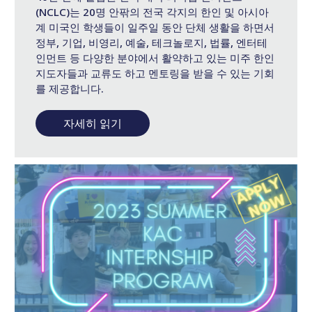
(NCLC)는 20명 안팎의 전국 각지의 한인 및 아시아
계 미국인 학생들이 일주일 동안 단체 생활을 하면서
정부, 기업, 비영리, 예술, 테크놀로지, 법률, 엔터테
인먼트 등 다양한 분야에서 활약하고 있는 미주 한인
지도자들과 교류도 하고 멘토링을 받을 수 있는 기회
를 제공합니다.
자세히 읽기