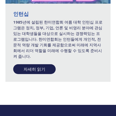
인턴십
1985년에 설립된 한미연합회 여름 대학 인턴십 프로
그램은 정치, 정부, 기업, 언론 및 비영리 분야에 관심
있는 대학생들을 대상으로 실시하는 경쟁력있는 프
로그램입니다. 한미연합회는 인턴들에게 개인적, 전
문적 역량 개발 기회를 제공함으로써 미래에 지역사
회에서 리더 역할을 미래에 수행할 수 있도록 준비시
켜 줍니다.
자세히 읽기