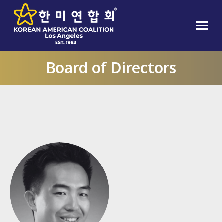
Board of Directors