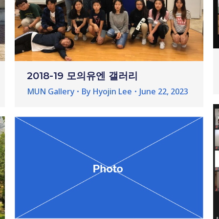
2018-19 모의유엔 갤러리
MUN Gallery
By
Hyojin Lee
June 22, 2023