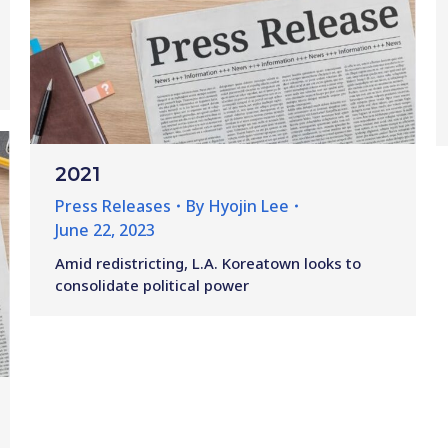
2021
Press Releases
By
Hyojin Lee
June 22, 2023
Amid redistricting, L.A. Koreatown looks to
consolidate political power