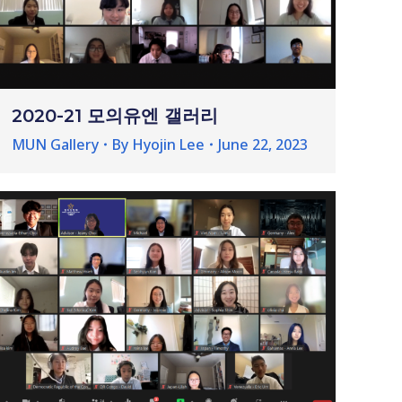
2020-21 모의유엔 갤러리
MUN Gallery
By
Hyojin Lee
June 22, 2023