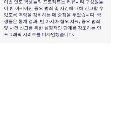
이번 연도 학생들의 프로젝트는 커뮤니티 구성원들
이 반 아시아인 증오 범죄 및 사건에 대해 신고할 수
있도록 역량을 강화하는 데 중점을 두었습니다. 학
생들은 통계 결과, 반 아시아 혐오 자료, 증오 범죄
및 사건 신고를 위한 실질적인 단계를 강조하는 인
포그래픽 시리즈를 디자인했습니다.