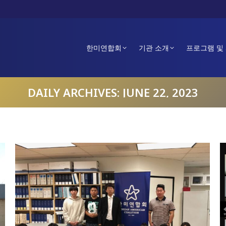
한미연합회
기관 소개
프로그램 및
DAILY ARCHIVES:
JUNE 22, 2023