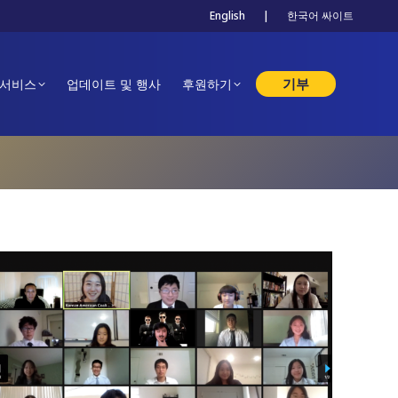
English
|
한국어 싸이트
기부
 서비스
업데이트 및 행사
후원하기