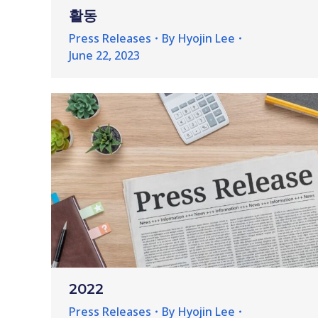
활동
Press Releases
By
Hyojin Lee
June 22, 2023
2022
Press Releases
By
Hyojin Lee