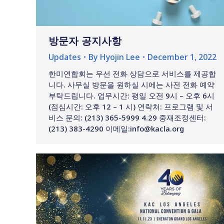
방문자 공지사항
Updates
By
Hyojin Lee
December 1, 2022
한미연합회는 우선 전화 상담으로 서비스를 제공합
니다. 사무실 방문을 원하실 시에는 사전 전화 예약
부탁드립니다. 업무시간: 평일 오전 9시 – 오후 6시
(점심시간: 오후 12 – 1 시) 연락처: 프로그램 및 서
비스 문의: (213) 365-5999 4.29 중재조정센터:
(213) 383-4290 이메일:info@kacla.org