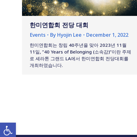
한미연합회 전당 대회
Events
By
Hyojin Lee
December 1, 2022
한미연합회는 창립 40주년을 맞아 2023년 11월
11일, ”40 Years of Belonging (소속감)”이란 주제
로 셰라톤 그랜드 LA에서 한미연합회 전당대회를
개최하였습니다.
Open toolbar