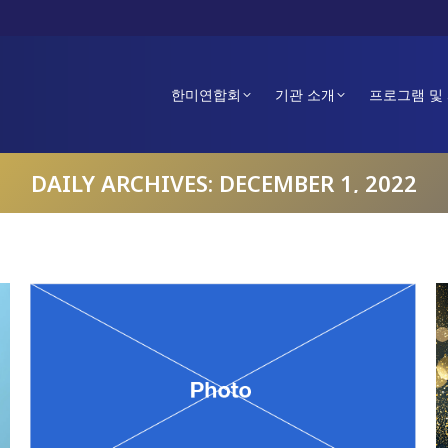
한미연합회
기관 소개
프로그램 및
DAILY ARCHIVES:
DECEMBER 1, 2022