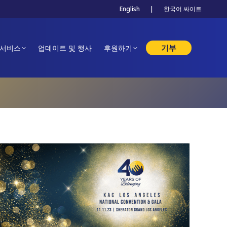
English
|
한국어 싸이트
기부
 서비스
업데이트 및 행사
후원하기