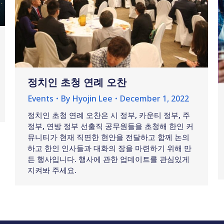
정치인 초청 연례 오찬
Events
By
Hyojin Lee
December 1, 2022
정치인 초청 연례 오찬은 시 정부, 카운티 정부, 주
정부, 연방 정부 선출직 공무원들을 초청해 한인 커
뮤니티가 현재 직면한 현안을 전달하고 함께 논의
하고 한인 인사들과 대화의 장을 마련하기 위해 만
든 행사입니다. 행사에 관한 업데이트를 관심있게
지켜봐 주세요.