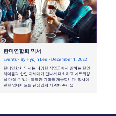
한미연합회 믹서
Events
By
Hyojin Lee
December 1, 2022
한미연합회 믹서는 다양한 직업군에서 일하는 한인
리더들과 한인 차세대가 만나서 대화하고 네트워킹
을 다질 수 있는 특별한 기회를 제공합니다. 행사에
관한 업데이트를 관심있게 지켜봐 주세요.