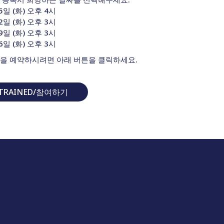
5일 (화) 오후 4시
2일 (화) 오후 3시
9일 (화) 오후 3시
6일 (화) 오후 3시
을 예약하시려면 아래 버튼을 클릭하세요.
 TRAINED/참여하기