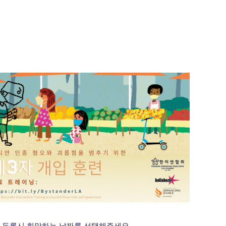
 등록시 희망하는 날짜를 선택해주세요.