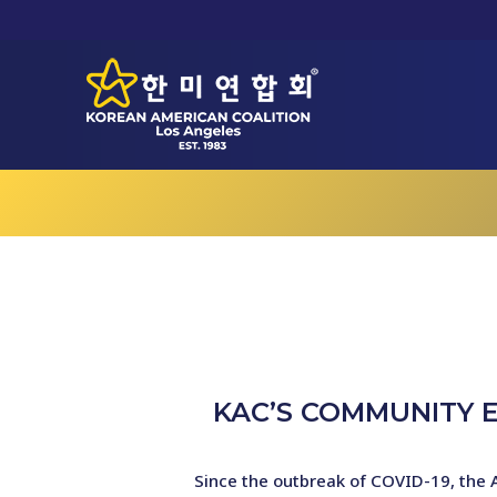
KAC’S COMMUNITY E
Since the outbreak of COVID-19, the 