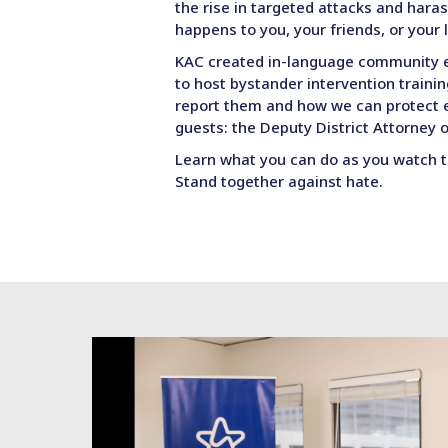
the rise in targeted attacks and hara
happens to you, your friends, or your 
KAC created in-language community e
to host bystander intervention train
report them and how we can protect 
guests: the Deputy District Attorney 
Learn what you can do as you watch t
Stand together against hate.