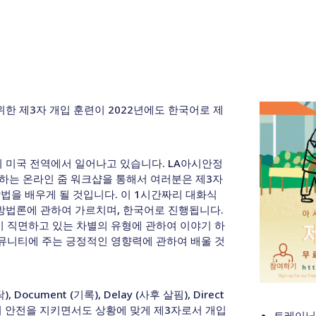
한 제3자 개입 훈련이 2022년에도 한국어로 제
 미국 전역에서 일어나고 있습니다. LA아시안정
 후원하는 온라인 줌 워크샵을 통해서 여러분은 제3자
방법을 배우게 될 것입니다. 이 1시간짜리 대화식
개입 방법론에 관하여 가르치며, 한국어로 진행됩니다.
 직면하고 있는 차별의 유형에 관하여 이야기 하
커뮤니티에 주는 긍정적인 영향력에 관하여 배울 것
, Document (기록), Delay (사후 살핌), Direct
의 안전을 지키면서도 상황에 맞게 제3자로서 개입
트레이닝