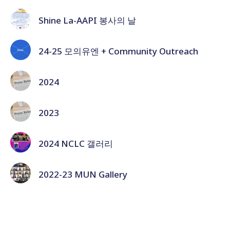
Shine La-AAPI 봉사의 날
24-25 모의유엔 + Community Outreach
2024
2023
2024 NCLC 갤러리
2022-23 MUN Gallery