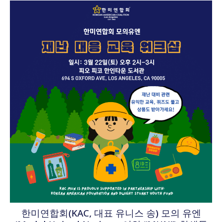
한미연합회(KAC, 대표 유니스 송) 모의 유엔