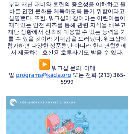
부터 재난 대비와 훈련의 중요성을 이해하고 올
바른 안전 문화를 체득하도록 돕기 위함이라고
설명했다. 또한, 워크샵에 참여하는 어린이들이
재미있는 안전 퀴즈를 통해 관련 지식을 배우고
재난 상황에서 신속히 대응할 수 있는 능력을 기
를 수 있을 것이라 기대감을 드러냈다. 워크샵에
참가하면 다양한 상품뿐만 아니라 한미연합회에
서 제공하는 호신용 호루라기도 받을 수 있다.
워크샵 문의: 이메
일
programs@kacla.org
또는 전화 (213) 365-
5999