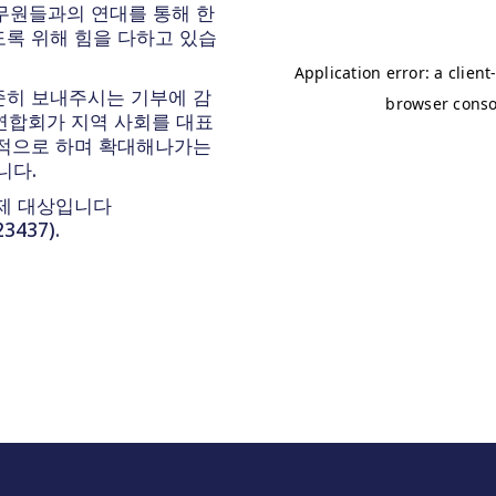
무원들과의 연대를 통해 한
록 위해 힘을 다하고 있습
준히 보내주시는 기부에 감
연합회가 지역 사회를 대표
속적으로 하며 확대해나가는
니다.
제 대상입니다
3437).