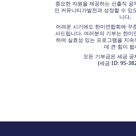
중요한 자원을 제공하는 선출직 공
인 커뮤니티가발전과 성장할 수 있도
니다.
어려운 시기에도 한미연합회에 꾸
사드립니다. 여러분의 기부는 한미
하며 실효성 있는 프로그램을 지
데 큰 힘이 됩
모든 기부금은 세금 공
(세금 ID: 95-382