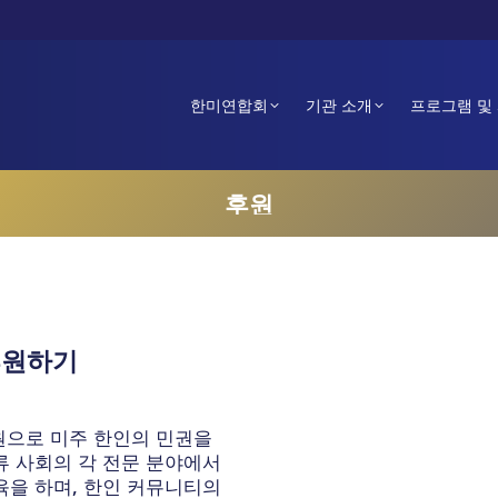
한미연합회
기관 소개
프로그램 및
후원
후원하기
원으로 미주 한인의 민권을
류 사회의 각 전문 분야에서
육을 하며, 한인 커뮤니티의