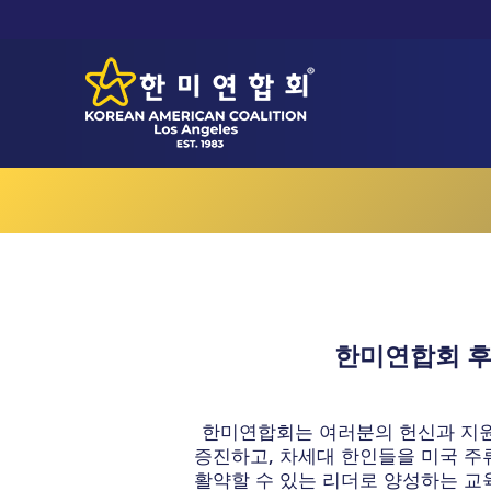
한미연합회 
한미연합회는 여러분의 헌신과 지
증진하고, 차세대 한인들을 미국 주
활약할 수 있는 리더로 양성하는 교